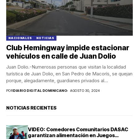
NACIONALES
NOTICIAS
Club Hemingway impide estacionar
vehículos en calle de Juan Dolio
Juan Dolio.-Numerosas personas que visitan la localidad
turística de Juan Dolio, en San Pedro de Macorís, se quejan
porque, alegadamente, guardianes privados al...
POR
DIARIO DIGITAL DOMINICANO
AGOSTO 30, 2024
NOTICIAS RECIENTES
VIDEO: Comedores Comunitarios DASAC
garantizan alimentación en Juegos