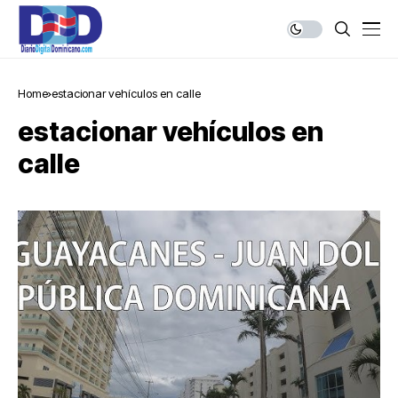
Home
estacionar vehículos en calle
estacionar vehículos en
calle