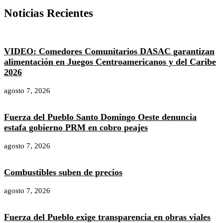
Noticias Recientes
VIDEO: Comedores Comunitarios DASAC garantizan
alimentación en Juegos Centroamericanos y del Caribe
2026
agosto 7, 2026
Fuerza del Pueblo Santo Domingo Oeste denuncia
estafa gobierno PRM en cobro peajes
agosto 7, 2026
Combustibles suben de precios
agosto 7, 2026
Fuerza del Pueblo exige transparencia en obras viales