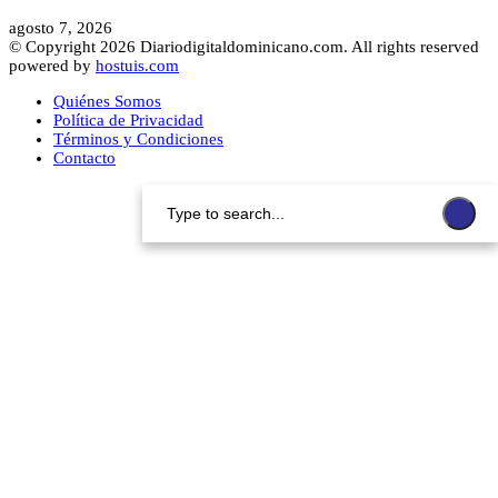
agosto 7, 2026
© Copyright 2026 Diariodigitaldominicano.com. All rights reserved
powered by
hostuis.com
Quiénes Somos
Política de Privacidad
Términos y Condiciones
Contacto