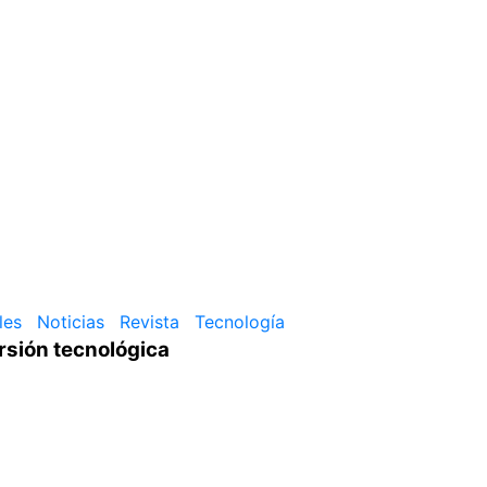
les
Noticias
Revista
Tecnología
rsión tecnológica