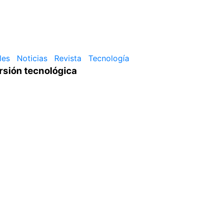
les
Noticias
Revista
Tecnología
rsión tecnológica