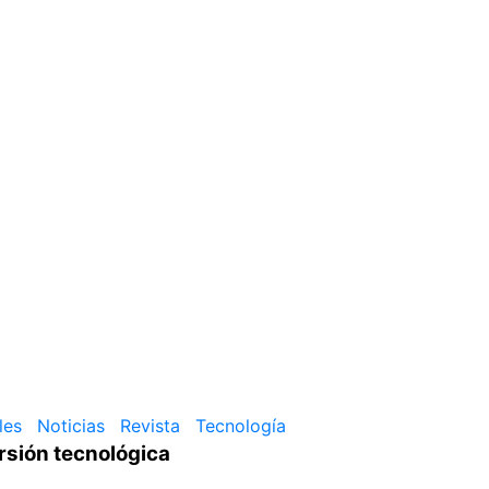
les
Noticias
Revista
Tecnología
rsión tecnológica