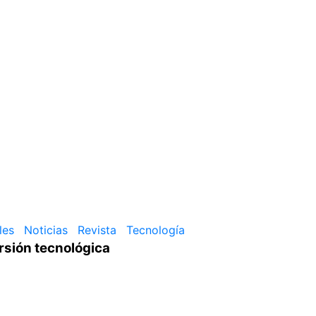
les
Noticias
Revista
Tecnología
rsión tecnológica