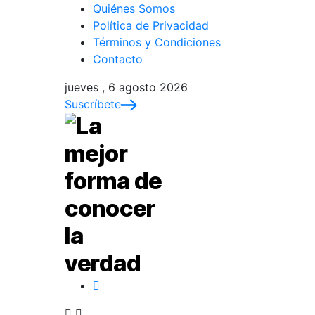
Quiénes Somos
Política de Privacidad
Términos y Condiciones
Contacto
jueves , 6 agosto 2026
Suscríbete