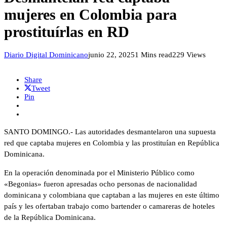
mujeres en Colombia para
prostituírlas en RD
Diario Digital Dominicano
junio 22, 2025
1 Mins read
229 Views
Share
Tweet
Pin
SANTO DOMINGO.- Las autoridades desmantelaron una supuesta
red que captaba mujeres en Colombia y las prostituían en República
Dominicana.
En la operación denominada por el Ministerio Público como
«Begonias» fueron apresadas ocho personas de nacionalidad
dominicana y colombiana que captaban a las mujeres en este último
país y les ofertaban trabajo como bartender o camareras de hoteles
de la República Dominicana.