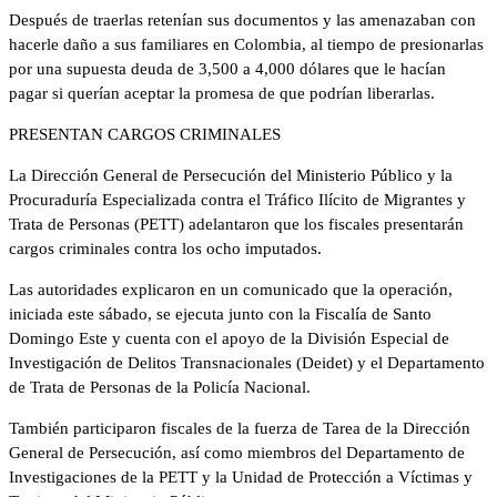
Después de traerlas retenían sus documentos y las amenazaban con
hacerle daño a sus familiares en Colombia, al tiempo de presionarlas
por una supuesta deuda de 3,500 a 4,000 dólares que le hacían
pagar si querían aceptar la promesa de que podrían liberarlas.
PRESENTAN CARGOS CRIMINALES
La Dirección General de Persecución del Ministerio Público y la
Procuraduría Especializada contra el Tráfico Ilícito de Migrantes y
Trata de Personas (PETT) adelantaron que los fiscales presentarán
cargos criminales contra los ocho imputados.
Las autoridades explicaron en un comunicado que la operación,
iniciada este sábado, se ejecuta junto con la Fiscalía de Santo
Domingo Este y cuenta con el apoyo de la División Especial de
Investigación de Delitos Transnacionales (Deidet) y el Departamento
de Trata de Personas de la Policía Nacional.
También participaron fiscales de la fuerza de Tarea de la Dirección
General de Persecución, así como miembros del Departamento de
Investigaciones de la PETT y la Unidad de Protección a Víctimas y