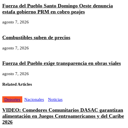
Fuerza del Pueblo Santo Domingo Oeste denuncia
estafa gobierno PRM en cobro peajes
agosto 7, 2026
Combustibles suben de precios
agosto 7, 2026
Fuerza del Pueblo exige transparencia en obras viales
agosto 7, 2026
Related Articles
Deportes
Nacionales
Noticias
VIDEO: Comedores Comunitarios DASAC garantizan
alimentación en Juegos Centroamericanos y del Caribe
2026