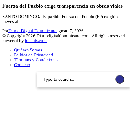
Fuerza del Pueblo exige transparencia en obras viales
SANTO DOMINGO.- El partido Fuerza del Pueblo (FP) exigió este
jueves al...
Por
Diario Digital Dominicano
agosto 7, 2026
© Copyright 2026 Diariodigitaldominicano.com. All rights reserved
powered by
hostuis.com
Quiénes Somos
Política de Privacidad
Términos y Condiciones
Contacto