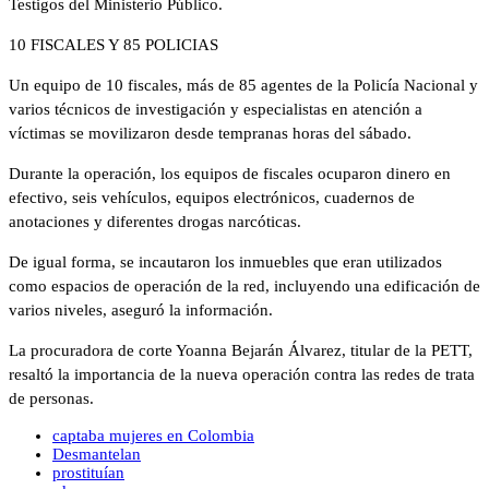
Testigos del Ministerio Público.
10 FISCALES Y 85 POLICIAS
Un equipo de 10 fiscales, más de 85 agentes de la Policía Nacional y
varios técnicos de investigación y especialistas en atención a
víctimas se movilizaron desde tempranas horas del sábado.
Durante la operación, los equipos de fiscales ocuparon dinero en
efectivo, seis vehículos, equipos electrónicos, cuadernos de
anotaciones y diferentes drogas narcóticas.
De igual forma, se incautaron los inmuebles que eran utilizados
como espacios de operación de la red, incluyendo una edificación de
varios niveles, aseguró la información.
La procuradora de corte Yoanna Bejarán Álvarez, titular de la PETT,
resaltó la importancia de la nueva operación contra las redes de trata
de personas.
captaba mujeres en Colombia
Desmantelan
prostituían