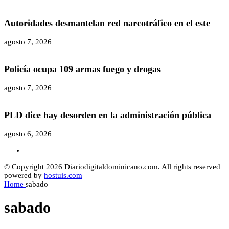
Autoridades desmantelan red narcotráfico en el este
agosto 7, 2026
Policía ocupa 109 armas fuego y drogas
agosto 7, 2026
PLD dice hay desorden en la administración pública
agosto 6, 2026
© Copyright 2026 Diariodigitaldominicano.com. All rights reserved
powered by
hostuis.com
Home
sabado
sabado