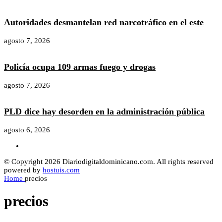
Autoridades desmantelan red narcotráfico en el este
agosto 7, 2026
Policía ocupa 109 armas fuego y drogas
agosto 7, 2026
PLD dice hay desorden en la administración pública
agosto 6, 2026
© Copyright 2026 Diariodigitaldominicano.com. All rights reserved
powered by
hostuis.com
Home
precios
precios