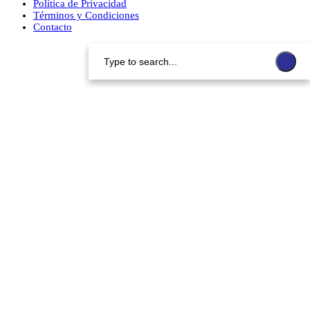
Política de Privacidad
Términos y Condiciones
Contacto