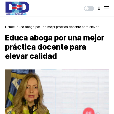
Home
Educa aboga por una mejor práctica docente para elevar
calidad
Educa aboga por una mejor
práctica docente para
elevar calidad